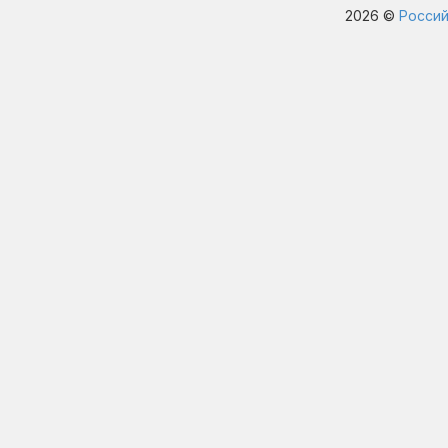
2026 ©
Россий