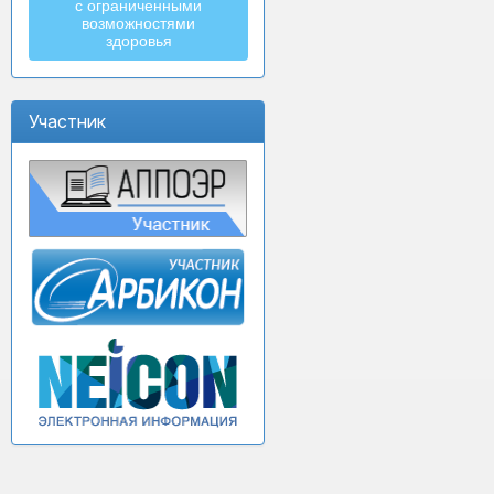
с ограниченными
возможностями
здоровья
Участник