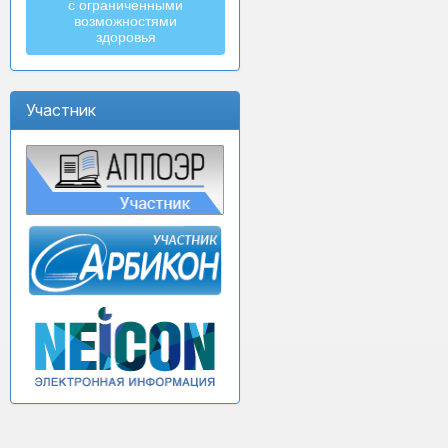
с ограниченными
возможностями
здоровья
Участник