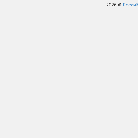
2026 ©
Россий