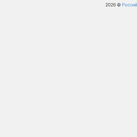
2026 ©
Россий