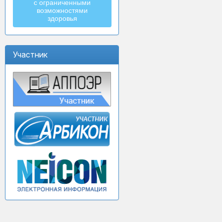
с ограниченными
возможностями
здоровья
Участник