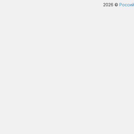
2026 ©
Россий