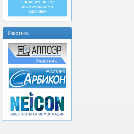
с ограниченными
возможностями
здоровья
Участник