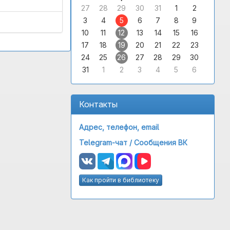
27
28
29
30
31
1
2
3
4
5
6
7
8
9
10
11
12
13
14
15
16
17
18
19
20
21
22
23
24
25
26
27
28
29
30
31
1
2
3
4
5
6
Контакты
Адрес, телефон, email
Telegram-чат /
Сообщения ВК
Как пройти в библиотеку