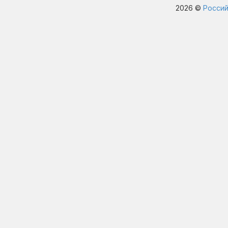
2026 ©
Россий