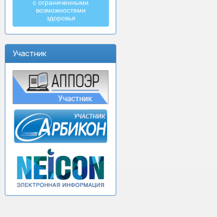
с ограниченными
возможностями
здоровья
Участник