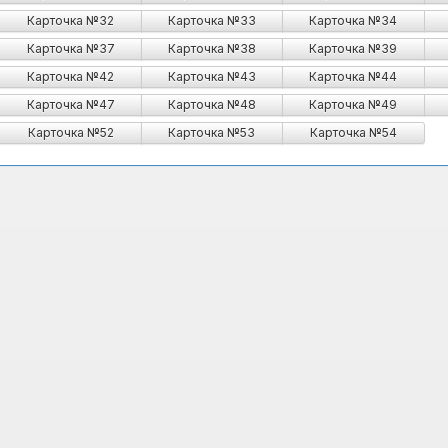
Карточка №32
Карточка №33
Карточка №34
Карточка №37
Карточка №38
Карточка №39
Карточка №42
Карточка №43
Карточка №44
Карточка №47
Карточка №48
Карточка №49
Карточка №52
Карточка №53
Карточка №54