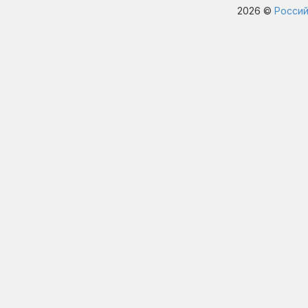
2026 ©
Россий