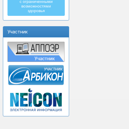
с ограниченными
возможностями
здоровья
Участник