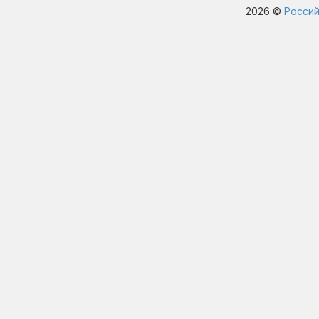
2026 ©
Россий