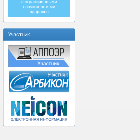
с ограниченными
возможностями
здоровья
Участник