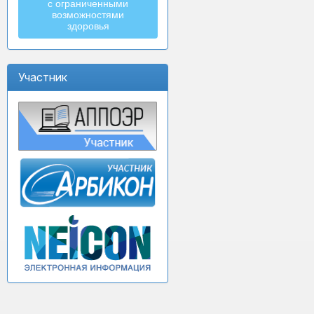
с ограниченными
возможностями
здоровья
Участник