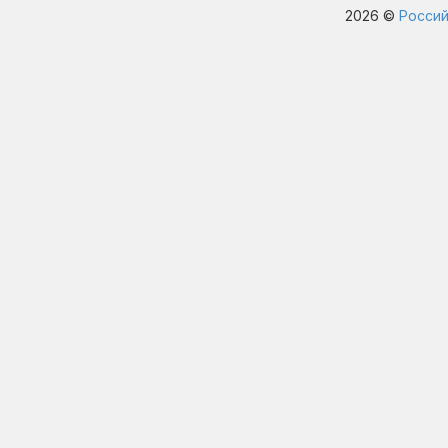
2026 ©
Россий