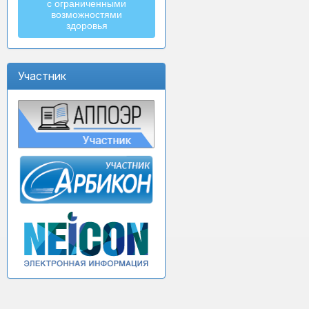
с ограниченными
возможностями
здоровья
Участник