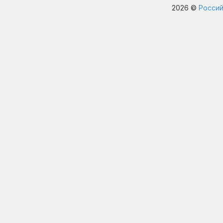
2026 ©
Россий