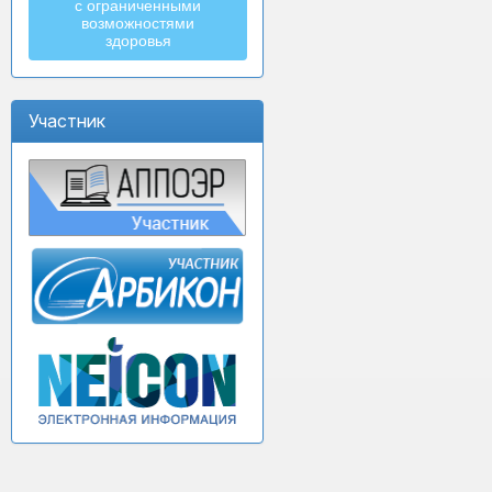
с ограниченными
возможностями
здоровья
Участник