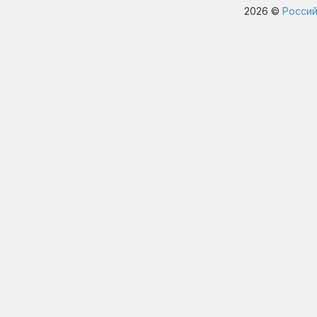
2026 ©
Россий