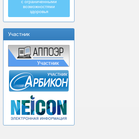
с ограниченными
возможностями
здоровья
Участник