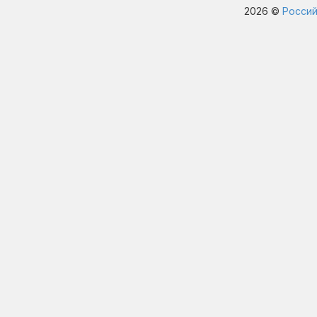
2026 ©
Россий