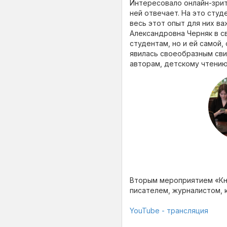
Интересовало онлайн-зрит
ней отвечает. На это студ
весь этот опыт для них ва
Александровна Черняк в с
студентам, но и ей самой,
явилась своеобразным сви
авторам, детскому чтению
Вторым мероприятием «Кни
писателем, журналистом,
YouTube - трансляция