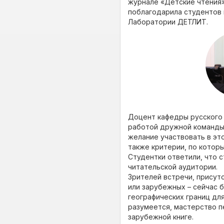
журнале «Детские чтения»
поблагодарила студентов 
Лаборатории ДЕТЛИТ.
Доцент кафедры русского я
работой дружной команды
желание участвовать в эт
также критерии, по котор
Студентки ответили, что с
читательской аудитории.
Зрителей встречи, присут
или зарубежных – сейчас 
географических границ для 
разумеется, мастерство пе
зарубежной книге.