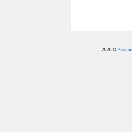
2026 ©
Россий