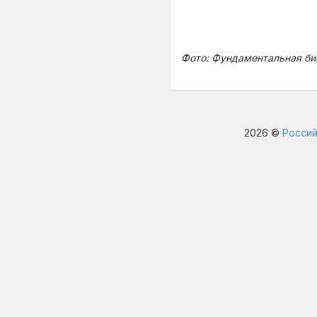
Фото: Фундаментальная биб
2026 ©
Россий