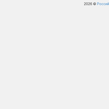
2026 ©
Россий