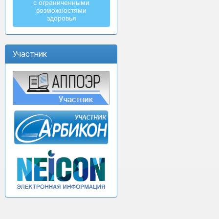
с ограниченными
возможностями
здоровья
Участник