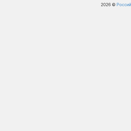
2026 ©
Россий