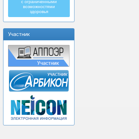
с ограниченными
возможностями
здоровья
Участник