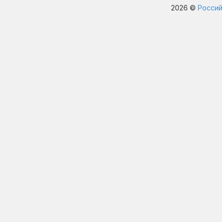
2026 ©
Россий