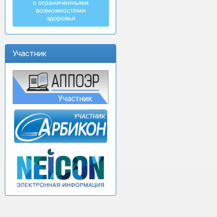
с ограниченными
возможностями
здоровья
Участник