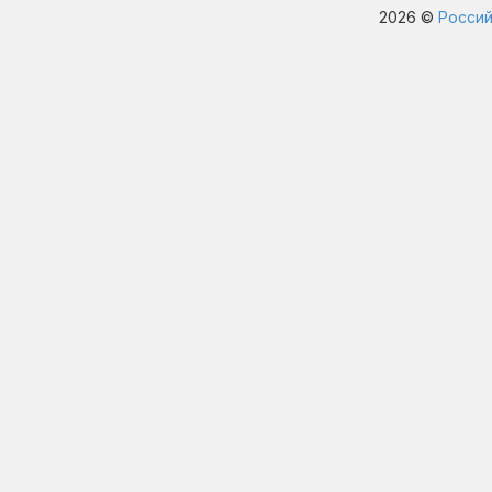
2026 ©
Россий