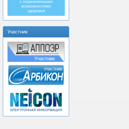
с ограниченными
возможностями
здоровья
Участник