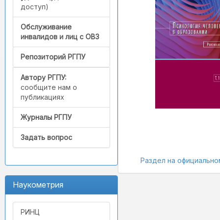
доступ)
Обслуживание
инвалидов и лиц с ОВЗ
Репозиторий РГПУ
Автору РГПУ:
сообщите нам о
публикациях
Журналы РГПУ
Задать вопрос
Раздел на официально
Наукометрия
РИНЦ